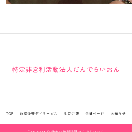
特定非営利活動法人だんでらいおん
TOP
放課後等デイサービス
生活介護
会員ページ
お知らせ
Copyright © 特定非営利活動だんでらいおん