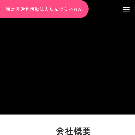
特定非営利活動法人だんでらいおん
会社概要