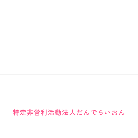
特定非営利活動法人だんでらいおん