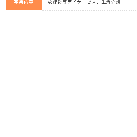
事業内容
放課後等デイサービス、生活介護